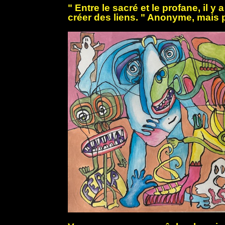
" Entre le sacré et le profane, il y a
créer des liens. " Anonyme, mais 