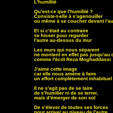
L’humilité
Qu’est-ce que l’humilité ?
Consiste-t-elle à s’agenouiller
ou même à se coucher devant l’au
Et si c’était au contraire
se hisser pour regarder
l’autre au-dessus du mur
Les murs qui nous séparent
ne montent en effet pas jusqu’au c
comme l’écrit Reza Moghaddassi
J’aime cette image
car elle nous amène à faire
un effort complètement inhabituel
Il ne s’agit pas de se taire
de s’humilier ni de se terrer,
mais d’émerger de son sol
De s’élever de toutes ses forces
pour arriver au niveau de l’autre