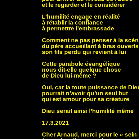
et le regarder et le considérer
L’humilité engage en réalité
à rétablir la confiance
à permettre l’embrassade
Comment ne pas penser à la scèn
du père accueillant à bras ouverts
son fils perdu qui revient à lui
Cette parabole évangélique
nous dit-elle quelque chose
de Dieu lui-même ?
Oui, car la toute puissance de Die
pourrait n’avoir qu’un seul but
qui est amour pour sa créature
Dieu serait ainsi l’humilité même
17.3.2021
Cher Arnaud, merci pour le « sein 